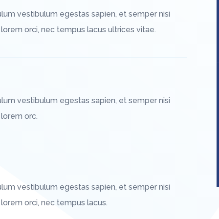
ulum vestibulum egestas sapien, et semper nisi
 lorem orci, nec tempus lacus ultrices vitae.
ulum vestibulum egestas sapien, et semper nisi
 lorem orc.
ulum vestibulum egestas sapien, et semper nisi
t lorem orci, nec tempus lacus.