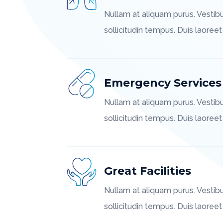
Nullam at aliquam purus. Vestib
sollicitudin tempus. Duis laoreet
Emergency Services
Nullam at aliquam purus. Vestib
sollicitudin tempus. Duis laoreet
Great Facilities
Nullam at aliquam purus. Vestib
sollicitudin tempus. Duis laoree